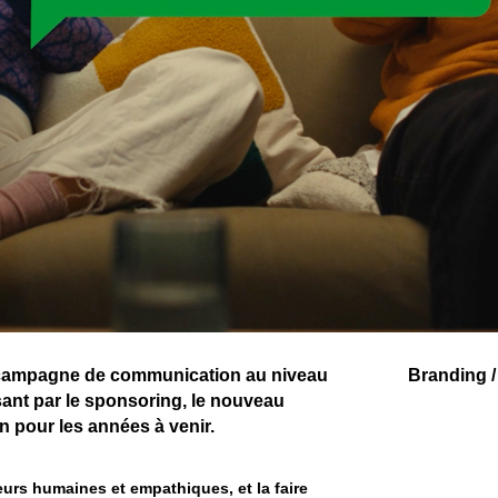
 campagne de communication au niveau
Branding / 
sant par le sponsoring, le nouveau
n pour les années à venir.
urs humaines et empathiques, et la faire