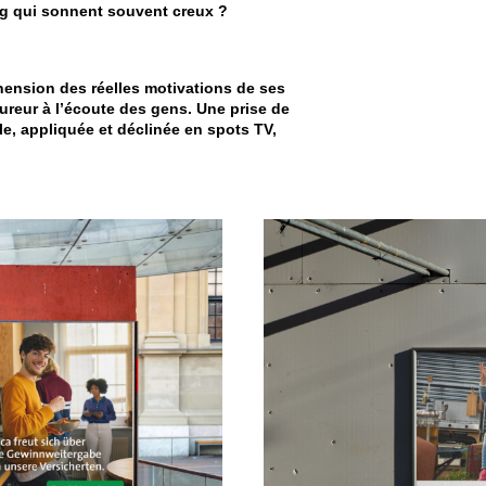
g qui sonnent souvent creux ?
ension des réelles motivations de ses
sureur à l’écoute des gens. Une prise de
lle, appliquée et déclinée en spots TV,