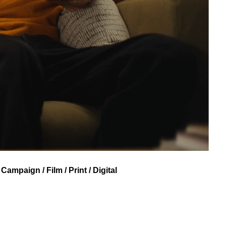
Campaign / Film / Print / Digital