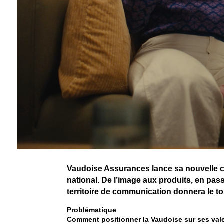
Vaudoise Assurances lance sa nouvelle
national. De l’image aux produits, en pas
territoire de communication donnera le to
Problématique
Comment positionner la Vaudoise sur ses vale